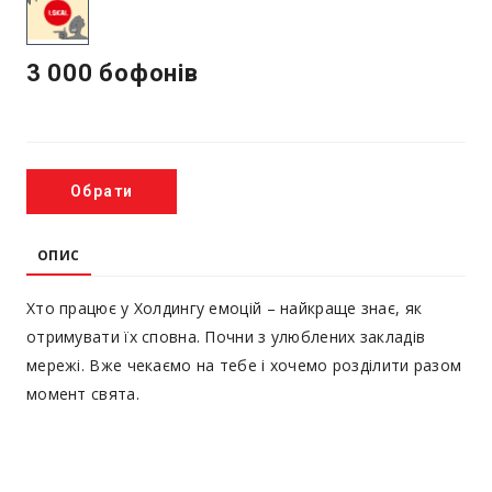
3 000 бофонів
Обрати
ОПИС
Хто працює у Холдингу емоцій – найкраще знає, як
отримувати їх сповна. Почни з улюблених закладів
мережі. Вже чекаємо на тебе і хочемо розділити разом
момент свята.